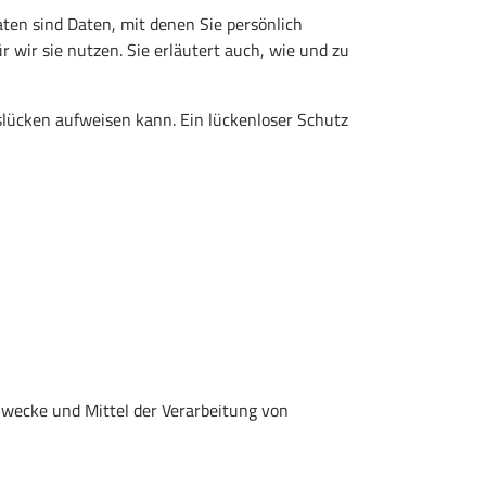
en sind Daten, mit denen Sie persönlich
 wir sie nutzen. Sie erläutert auch, wie und zu
tslücken aufweisen kann. Ein lückenloser Schutz
 Zwecke und Mittel der Verarbeitung von