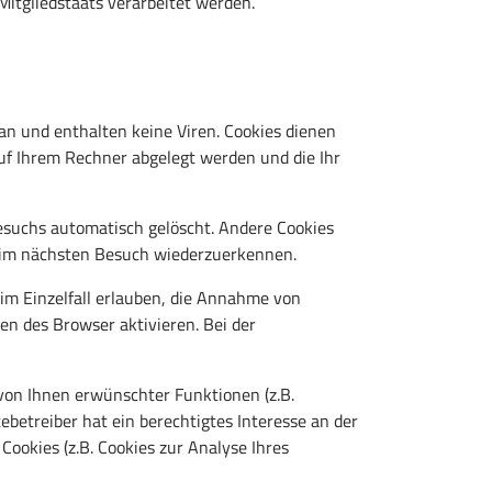
Mitgliedstaats verarbeitet werden.
an und enthalten keine Viren. Cookies dienen
auf Ihrem Rechner abgelegt werden und die Ihr
esuchs automatisch gelöscht. Andere Cookies
 beim nächsten Besuch wiederzuerkennen.
 im Einzelfall erlauben, die Annahme von
en des Browser aktivieren. Bei der
von Ihnen erwünschter Funktionen (z.B.
ebetreiber hat ein berechtigtes Interesse an der
Cookies (z.B. Cookies zur Analyse Ihres