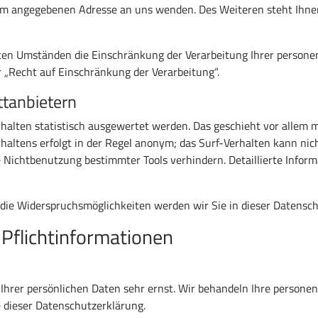
sum angegebenen Adresse an uns wenden. Des Weiteren steht Ihne
en Umständen die Einschränkung der Verarbeitung Ihrer personen
„Recht auf Einschränkung der Verarbeitung“.
ttanbietern
halten statistisch ausgewertet werden. Das geschieht vor allem 
altens erfolgt in der Regel anonym; das Surf-Verhalten kann nic
 Nichtbenutzung bestimmter Tools verhindern. Detaillierte Inform
 die Widerspruchsmöglichkeiten werden wir Sie in dieser Datensch
 Pflichtinformationen
 Ihrer persönlichen Daten sehr ernst. Wir behandeln Ihre person
 dieser Datenschutzerklärung.