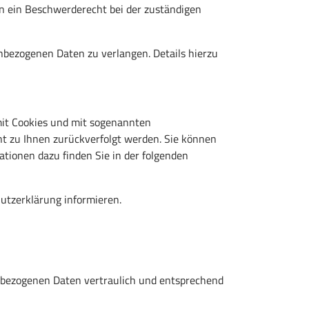
n ein Beschwerderecht bei der zuständigen
bezogenen Daten zu verlangen. Details hierzu
mit Cookies und mit sogenannten
ht zu Ihnen zurückverfolgt werden. Sie können
ationen dazu finden Sie in der folgenden
utzerklärung informieren.
enbezogenen Daten vertraulich und entsprechend