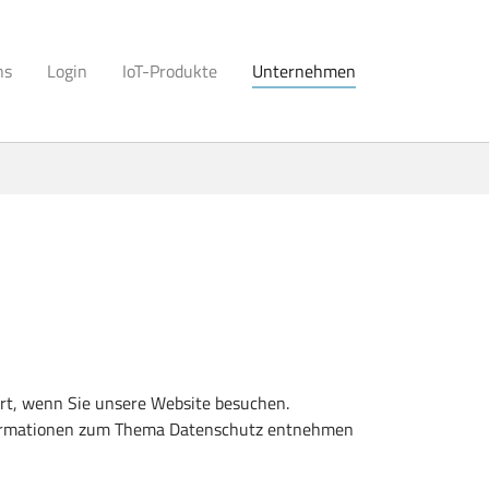
ns
Login
IoT-Produkte
Unternehmen
rt, wenn Sie unsere Website besuchen.
Informationen zum Thema Datenschutz entnehmen