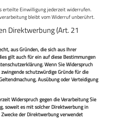
erteilte Einwilligung jederzeit widerrufen.
nverarbeitung bleibt vom Widerruf unberührt.
n Direktwerbung (Art. 21
echt, aus Gründen, die sich aus Ihrer
ies gilt auch für ein auf diese Bestimmungen
 Datenschutzerklärung. Wenn Sie Widerspruch
n zwingende schutzwürdige Gründe für die
er Geltendmachung, Ausübung oder Verteidigung
rzeit Widerspruch gegen die Verarbeitung Sie
g, soweit es mit solcher Direktwerbung in
m Zwecke der Direktwerbung verwendet