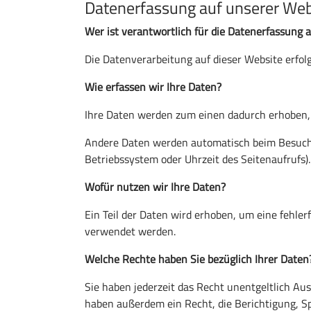
Datenerfassung auf unserer Web
Wer ist verantwortlich für die Datenerfassung 
Die Datenverarbeitung auf dieser Website erfo
Wie erfassen wir Ihre Daten?
Ihre Daten werden zum einen dadurch erhoben, da
Andere Daten werden automatisch beim Besuch d
Betriebssystem oder Uhrzeit des Seitenaufrufs).
Wofür nutzen wir Ihre Daten?
Ein Teil der Daten wird erhoben, um eine fehle
verwendet werden.
Welche Rechte haben Sie bezüglich Ihrer Daten
Sie haben jederzeit das Recht unentgeltlich A
haben außerdem ein Recht, die Berichtigung, S