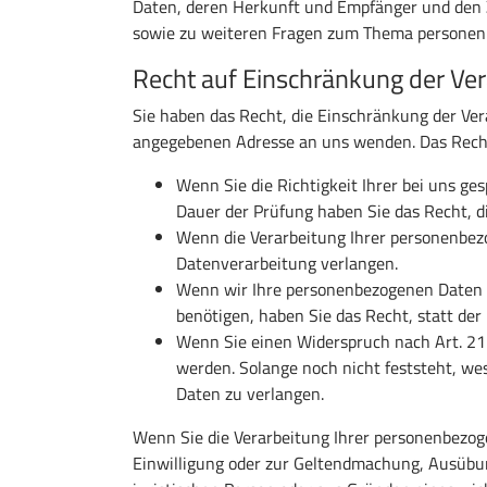
Daten, deren Herkunft und Empfänger und den Z
sowie zu weiteren Fragen zum Thema personenb
Recht auf Einschränkung der Ve
Sie haben das Recht, die Einschränkung der Ver
angegebenen Adresse an uns wenden. Das Recht 
Wenn Sie die Richtigkeit Ihrer bei uns ge
Dauer der Prüfung haben Sie das Recht, 
Wenn die Verarbeitung Ihrer personenbez
Datenverarbeitung verlangen.
Wenn wir Ihre personenbezogenen Daten n
benötigen, haben Sie das Recht, statt de
Wenn Sie einen Widerspruch nach Art. 2
werden. Solange noch nicht feststeht, we
Daten zu verlangen.
Wenn Sie die Verarbeitung Ihrer personenbezog
Einwilligung oder zur Geltendmachung, Ausübu