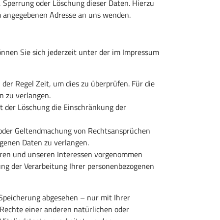
 Sperrung oder Löschung dieser Daten. Hierzu
um angegebenen Adresse an uns wenden.
nnen Sie sich jederzeit unter der im Impressum
der Regel Zeit, um dies zu überprüfen. Für die
n zu verlangen.
t der Löschung die Einschränkung der
g oder Geltendmachung von Rechtsansprüchen
ogenen Daten zu verlangen.
Ihren und unseren Interessen vorgenommen
kung der Verarbeitung Ihrer personenbezogenen
Speicherung abgesehen – nur mit Ihrer
Rechte einer anderen natürlichen oder