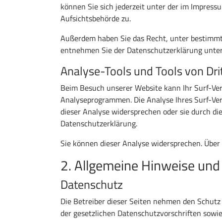
können Sie sich jederzeit unter der im Impres
Aufsichtsbehörde zu.
Außerdem haben Sie das Recht, unter bestimmt
entnehmen Sie der Datenschutzerklärung unter 
Analyse-Tools und Tools von Dri
Beim Besuch unserer Website kann Ihr Surf-Ver
Analyseprogrammen. Die Analyse Ihres Surf-Verh
dieser Analyse widersprechen oder sie durch die
Datenschutzerklärung.
Sie können dieser Analyse widersprechen. Über
2. Allgemeine Hinweise und
Datenschutz
Die Betreiber dieser Seiten nehmen den Schutz
der gesetzlichen Datenschutzvorschriften sowie