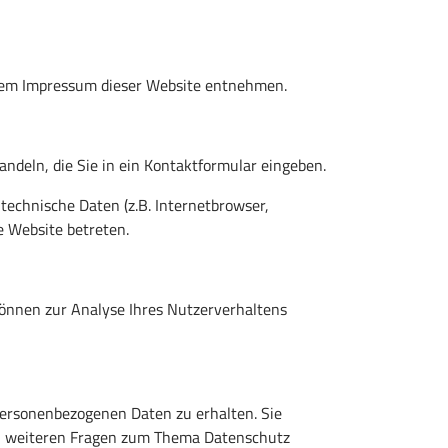
 dem Impressum dieser Website entnehmen.
andeln, die Sie in ein Kontaktformular eingeben.
echnische Daten (z.B. Internetbrowser,
e Website betreten.
 können zur Analyse Ihres Nutzerverhaltens
personenbezogenen Daten zu erhalten. Sie
 zu weiteren Fragen zum Thema Datenschutz