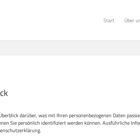
Start
Über u
ick
Überblick darüber, was mit Ihren personenbezogenen Daten passie
enen Sie persönlich identifiziert werden können. Ausführliche 
tenschutzerklärung.