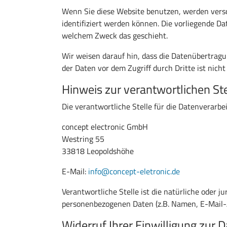
Wenn Sie diese Website benutzen, werden vers
identifiziert werden können. Die vorliegende D
welchem Zweck das geschieht.
Wir weisen darauf hin, dass die Datenübertragu
der Daten vor dem Zugriff durch Dritte ist nicht
Hinweis zur verantwortlichen Ste
Die verantwortliche Stelle für die Datenverarbei
concept electronic GmbH
Westring 55
33818 Leopoldshöhe
E-Mail:
info@concept-eletronic.de
Verantwortliche Stelle ist die natürliche oder 
personenbezogenen Daten (z.B. Namen, E-Mail-A
Widerruf Ihrer Einwilligung zur 